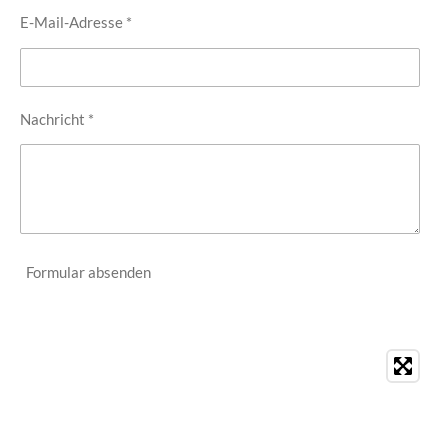
E-Mail-Adresse *
Nachricht *
Formular absenden