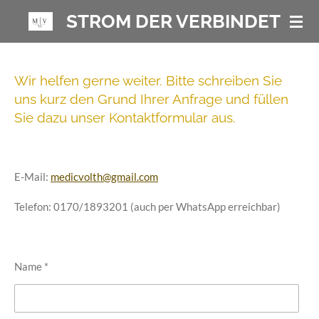
Zum
STROM DER VERBINDET
Hauptinhalt
springen
Wir helfen gerne weiter. Bitte schreiben Sie
uns kurz den Grund Ihrer Anfrage und füllen
Sie dazu unser Kontaktformular aus.
E-Mail:
medicvolth@gmail.com
Telefon: 0170/1893201 (auch per WhatsApp erreichbar)
Name *